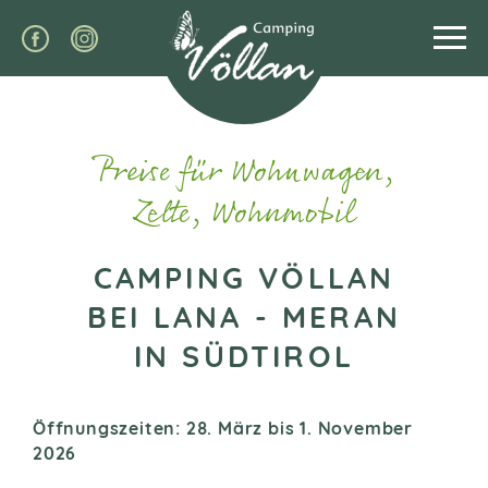
Preise für Wohnwagen,
Zelte, Wohnmobil
CAMPING VÖLLAN
BEI LANA - MERAN
IN SÜDTIROL
Öffnungszeiten: 28. März bis 1. November
2026