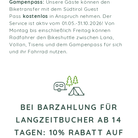
Gampenpass:
Unsere Gäste können den
Biketransfer mit dem Südtirol Guest
Pass
kostenlos
in Anspruch nehmen. Der
Service ist aktiv vom 01.05.-31.10.2026! Von
Montag bis einschließlich Freitag können
Radfahrer den Bikeshuttle zwischen Lana,
Völlan, Tisens und dem Gampenpass für sich
und ihr Fahrrad nutzen.
BEI BARZAHLUNG FÜR
LANGZEITBUCHER AB 14
TAGEN: 10% RABATT AUF