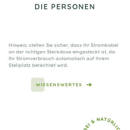
DIE PERSONEN
Hinweis: stellen Sie sicher, dass Ihr Stromkabel
an der richtigen Steckdose eingesteckt ist, da
Ihr Stromverbrauch automatisch auf Ihrem
Stellplatz berechnet wird.
WISSENSWERTES