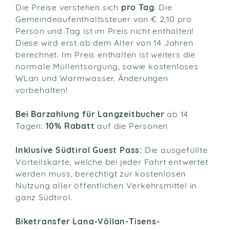
Die Preise verstehen sich
pro Tag
. Die
Gemeindeaufenthaltssteuer von € 2,10 pro
Person und Tag ist im Preis nicht enthalten!
Diese wird erst ab dem Alter von 14 Jahren
berechnet. Im Preis enthalten ist weiters die
normale Müllentsorgung, sowie kostenloses
WLan und Warmwasser. Änderungen
vorbehalten!
Bei Barzahlung für Langzeitbucher
ab 14
Tagen:
10% Rabatt
auf die Personen
Inklusive Südtirol Guest Pass:
Die ausgefüllte
Vorteilskarte, welche bei jeder Fahrt entwertet
werden muss, berechtigt zur kostenlosen
Nutzung aller öffentlichen Verkehrsmittel in
ganz Südtirol.
Biketransfer Lana-Völlan-Tisens-