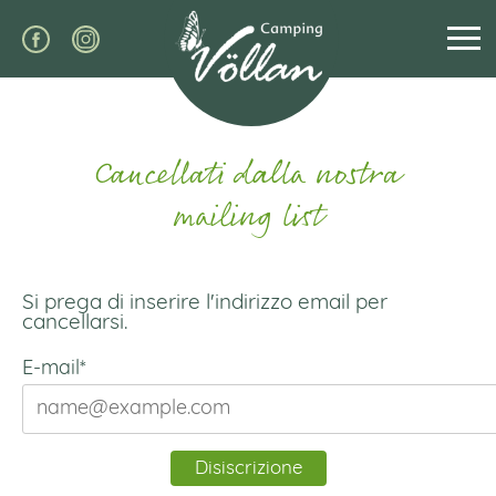
Cancellati dalla nostra
mailing list
Si prega di inserire l'indirizzo email per
cancellarsi.
E-mail*
Disiscrizione